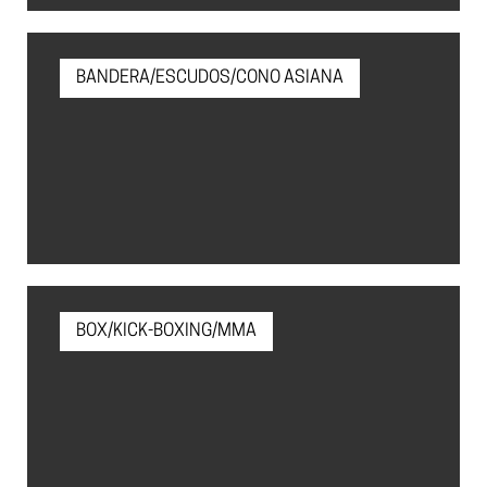
BANDERA/ESCUDOS/CONO ASIANA
BOX/KICK-BOXING/MMA