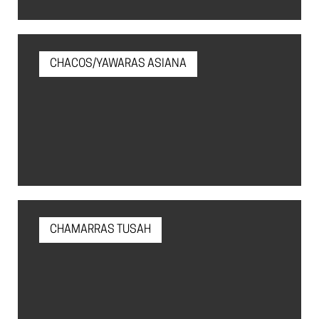
CHACOS/YAWARAS ASIANA
CHAMARRAS TUSAH