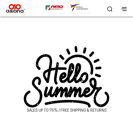
SALES UP TO 75% / FREE SHIPPING & RETURNS