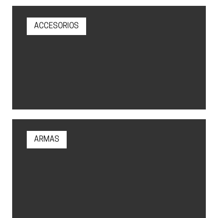
ACCESORIOS
ARMAS