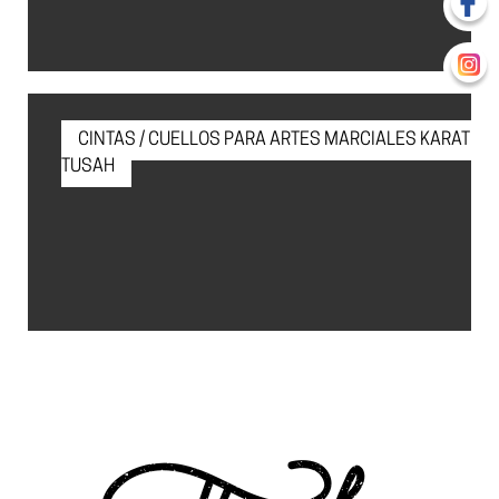
CINTAS / CUELLOS PARA ARTES MARCIALES KARATE
TUSAH