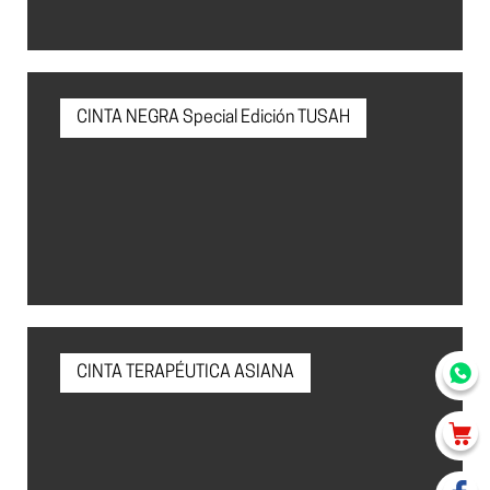
CINTA NEGRA Special Edición TUSAH
CINTA TERAPÉUTICA ASIANA