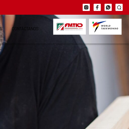
S
CONTÁCTANOS