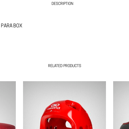
DESCRIPTION
RELATED PRODUCTS