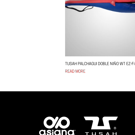
TUSAH PALCHAGUI DOBLE NIÑO WT EZ-Fi
READ MORE