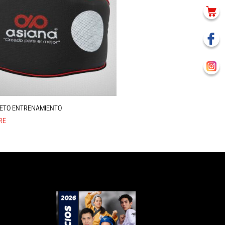
PETO ENTRENAMIENTO
RE