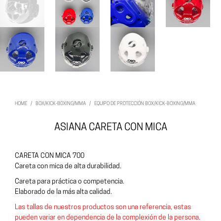
HOME
/
BOX/KICK-BOXING/MMA
/
EQUIPO DE PROTECCIÓN BOX/KICK-BOXING/MMA
ASIANA CARETA CON MICA
CARETA CON MICA 700
Careta con mica de alta durabilidad.
Careta para práctica o competencia.
Elaborado de la más alta calidad.
Las tallas de nuestros productos son una referencia, estas
pueden variar en dependencia de la complexión de la persona.