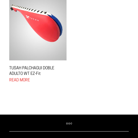
TUSAH PALCHAGUI DOBLE
ADULTO WT EZ-Fit
READ MORE