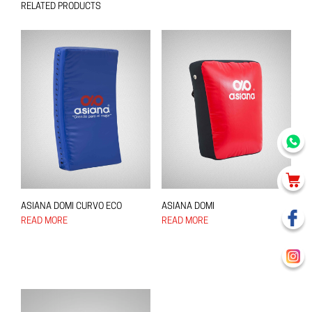
RELATED PRODUCTS
ASIANA DOMI CURVO ECO
ASIANA DOMI
READ MORE
READ MORE