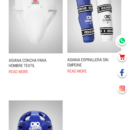
ASIANA ESPINILLERA SIN
ASIANA CONCHA PARA
EMPEINE
HOMBRE TEXTIL
READ MORE
READ MORE