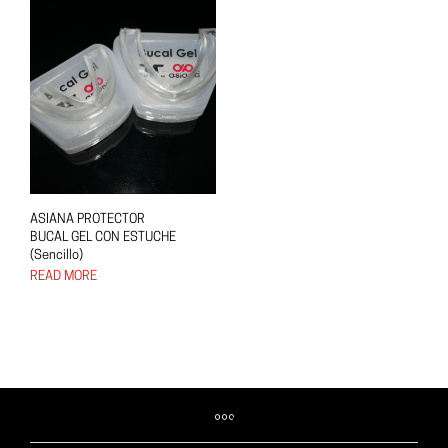
ASIANA PROTECTOR
BUCAL GEL CON ESTUCHE
(Sencillo)
READ MORE