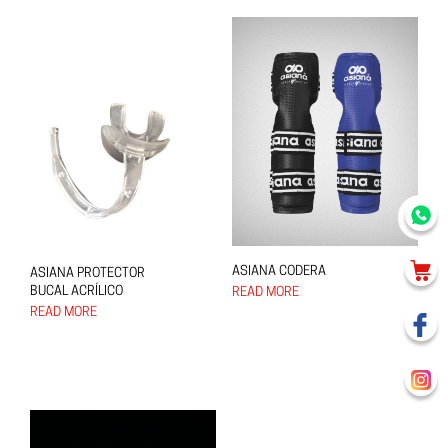
ASIANA CODERA
ASIANA PROTECTOR
BUCAL ACRÍLICO
READ MORE
READ MORE