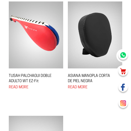
TUSAH PALCHAGUI DOBLE
ASIANA MANOPLA CORTA
ADULTO WT EZ-Fit
DE PIEL NEGRA
READ MORE
READ MORE