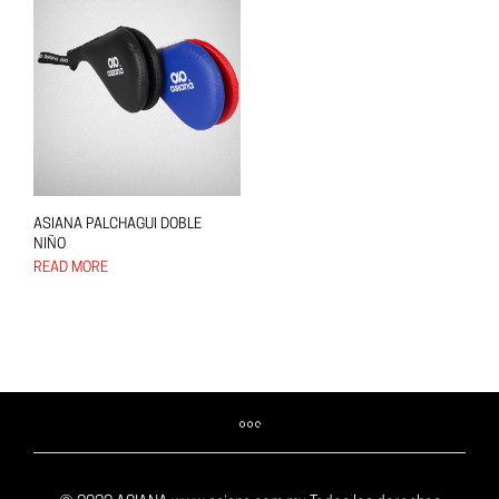
ASIANA PALCHAGUI DOBLE
NIÑO
READ MORE