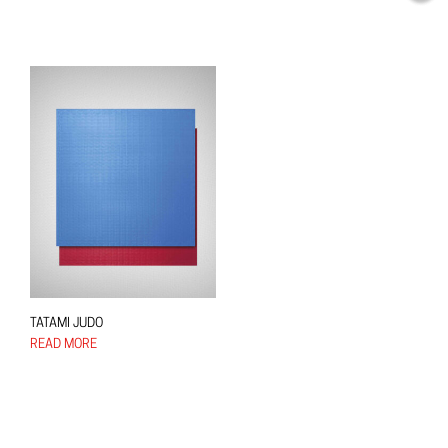
TATAMI JUDO
READ MORE