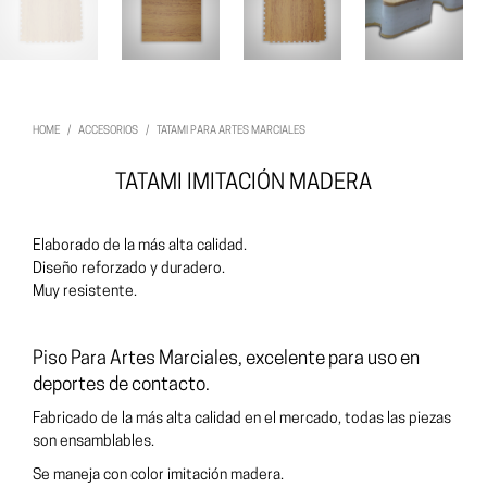
HOME
/
ACCESORIOS
/
TATAMI PARA ARTES MARCIALES
TATAMI IMITACIÓN MADERA
Elaborado de la más alta calidad.
Diseño reforzado y duradero.
Muy resistente.
Piso Para Artes Marciales, excelente para uso en
deportes de contacto.
Fabricado de la más alta calidad en el mercado, todas las piezas
son ensamblables.
Se maneja con color imitación madera.