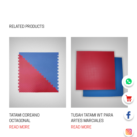
RELATED PRODUCTS
TATAMI COREANO
TUSAH TATAMI WT PARA
OCTAGONAL
ARTES MARCIALES
READ MORE
READ MORE