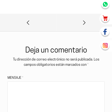
Deja un comentario
Tu dirección de correo electrónico no será publicada.
Los
campos obligatorios están marcados con
*
MENSAJE
*