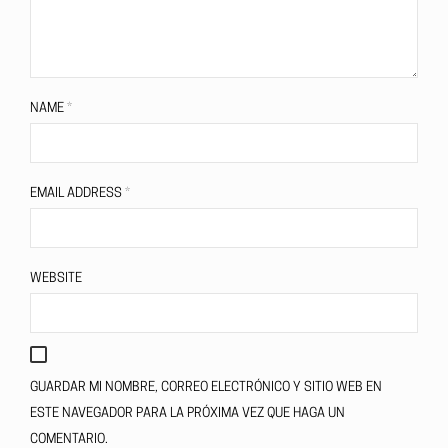
NAME
*
EMAIL ADDRESS
*
WEBSITE
GUARDAR MI NOMBRE, CORREO ELECTRÓNICO Y SITIO WEB EN
ESTE NAVEGADOR PARA LA PRÓXIMA VEZ QUE HAGA UN
COMENTARIO.