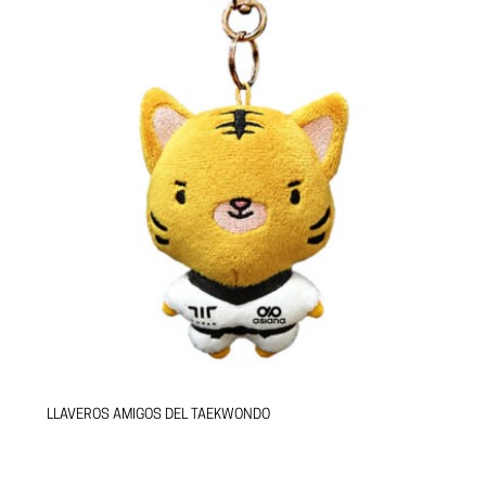
LLAVEROS AMIGOS DEL TAEKWONDO