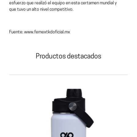
esfuerzo que realizó el equipo en esta certamen mundial y
que tuvo un alto nivel competitivo.
Fuente: www.femextkdoficial.mx
Productos destacados