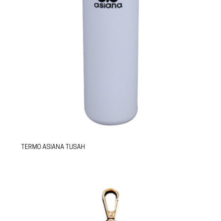
TERMO ASIANA TUSAH