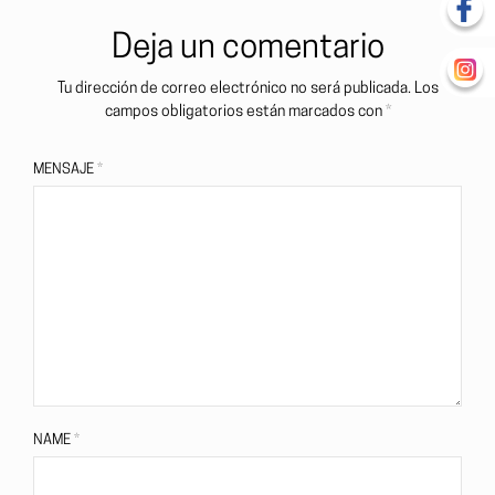
Deja un comentario
Tu dirección de correo electrónico no será publicada.
Los
campos obligatorios están marcados con
*
MENSAJE
*
NAME
*