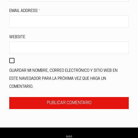
EMAIL ADDRESS
*
WEBSITE
GUARDAR MI NOMBRE, CORREO ELECTRÓNICO Y SITIO WEB EN
ESTE NAVEGADOR PARA LA PRÓXIMA VEZ QUE HAGA UN
COMENTARIO.