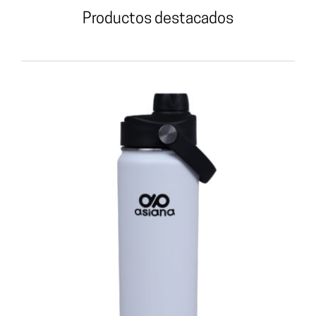
Productos destacados