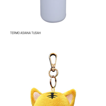
TERMO ASIANA TUSAH