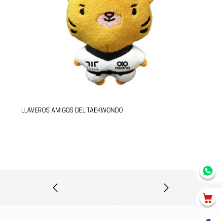
LLAVEROS AMIGOS DEL TAEKWONDO