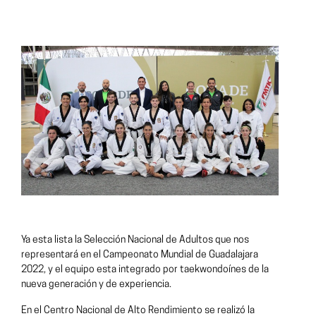
Ya esta lista la Selección Nacional de Adultos que nos
representará en el Campeonato Mundial de Guadalajara
2022, y el equipo esta integrado por taekwondoínes de la
nueva generación y de experiencia.
En el Centro Nacional de Alto Rendimiento se realizó la