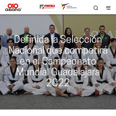
Definida la Selección
Nacional que competirá
en el Campeonato
Mundial Guadalajara
2022