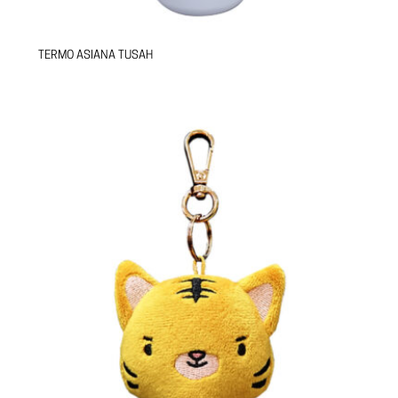
TERMO ASIANA TUSAH