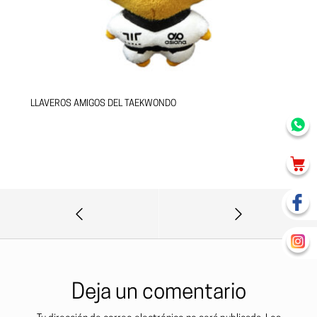
LLAVEROS AMIGOS DEL TAEKWONDO
Deja un comentario