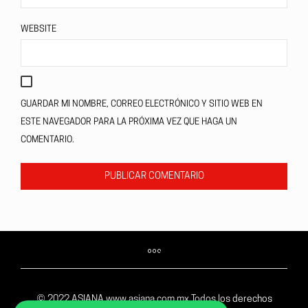
WEBSITE
GUARDAR MI NOMBRE, CORREO ELECTRÓNICO Y SITIO WEB EN
ESTE NAVEGADOR PARA LA PRÓXIMA VEZ QUE HAGA UN
COMENTARIO.
© 2022 ASIANA www.asiana.com.mx Todos los derechos